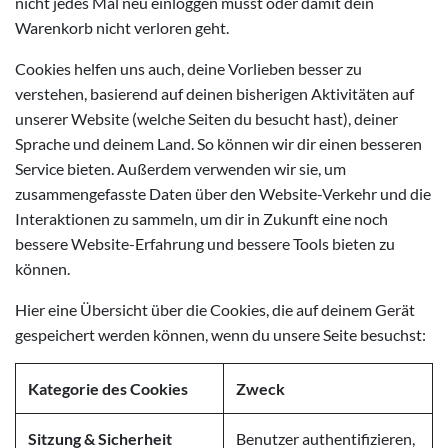
nicht jedes Mal neu einloggen musst oder damit dein
Warenkorb nicht verloren geht.
Cookies helfen uns auch, deine Vorlieben besser zu
verstehen, basierend auf deinen bisherigen Aktivitäten auf
unserer Website (welche Seiten du besucht hast), deiner
Sprache und deinem Land. So können wir dir einen besseren
Service bieten. Außerdem verwenden wir sie, um
zusammengefasste Daten über den Website-Verkehr und die
Interaktionen zu sammeln, um dir in Zukunft eine noch
bessere Website-Erfahrung und bessere Tools bieten zu
können.
Hier eine Übersicht über die Cookies, die auf deinem Gerät
gespeichert werden können, wenn du unsere Seite besuchst:
Kategorie des Cookies
Zweck
Sitzung & Sicherheit
Benutzer authentifizieren,