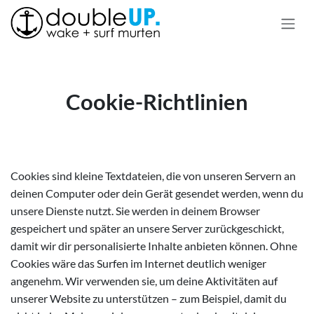
Zum Inhalt springen
Cookie-Richtlinien
Cookies sind kleine Textdateien, die von unseren Servern an
deinen Computer oder dein Gerät gesendet werden, wenn du
unsere Dienste nutzt. Sie werden in deinem Browser
gespeichert und später an unsere Server zurückgeschickt,
damit wir dir personalisierte Inhalte anbieten können. Ohne
Cookies wäre das Surfen im Internet deutlich weniger
angenehm. Wir verwenden sie, um deine Aktivitäten auf
unserer Website zu unterstützen – zum Beispiel, damit du