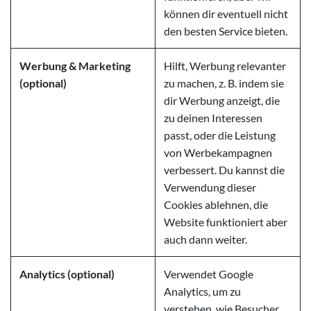
können dir eventuell nicht
den besten Service bieten.
Werbung & Marketing
Hilft, Werbung relevanter
(optional)
zu machen, z. B. indem sie
dir Werbung anzeigt, die
zu deinen Interessen
passt, oder die Leistung
von Werbekampagnen
verbessert. Du kannst die
Verwendung dieser
Cookies ablehnen, die
Website funktioniert aber
auch dann weiter.
Analytics (optional)
Verwendet Google
Analytics, um zu
verstehen, wie Besucher