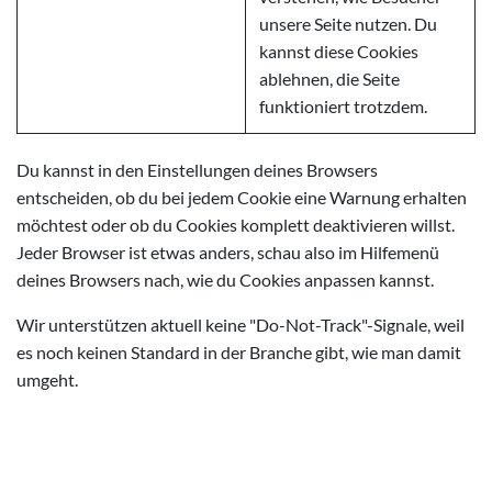
unsere Seite nutzen. Du
kannst diese Cookies
ablehnen, die Seite
funktioniert trotzdem.
Du kannst in den Einstellungen deines Browsers
entscheiden, ob du bei jedem Cookie eine Warnung erhalten
möchtest oder ob du Cookies komplett deaktivieren willst.
Jeder Browser ist etwas anders, schau also im Hilfemenü
deines Browsers nach, wie du Cookies anpassen kannst.
Wir unterstützen aktuell keine "Do-Not-Track"-Signale, weil
es noch keinen Standard in der Branche gibt, wie man damit
umgeht.