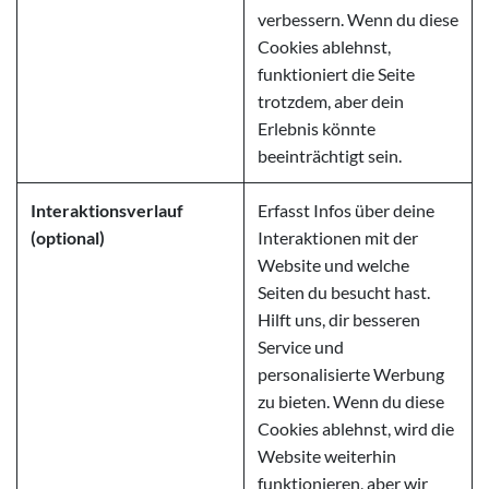
verbessern. Wenn du diese
Cookies ablehnst,
funktioniert die Seite
trotzdem, aber dein
Erlebnis könnte
beeinträchtigt sein.
Interaktionsverlauf
Erfasst Infos über deine
(optional)
Interaktionen mit der
Website und welche
Seiten du besucht hast.
Hilft uns, dir besseren
Service und
personalisierte Werbung
zu bieten. Wenn du diese
Cookies ablehnst, wird die
Website weiterhin
funktionieren, aber wir