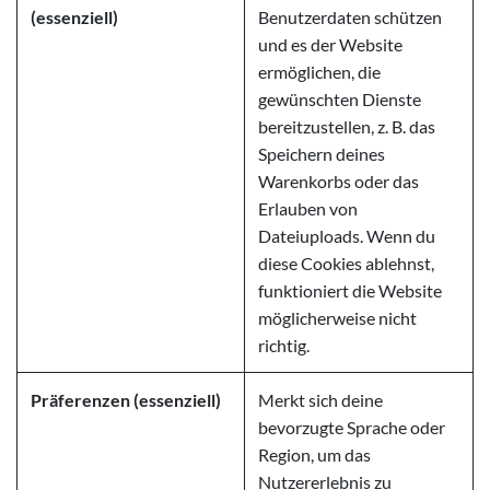
(essenziell)
Benutzerdaten schützen
und es der Website
ermöglichen, die
gewünschten Dienste
bereitzustellen, z. B. das
Speichern deines
Warenkorbs oder das
Erlauben von
Dateiuploads. Wenn du
diese Cookies ablehnst,
funktioniert die Website
möglicherweise nicht
richtig.
Präferenzen (essenziell)
Merkt sich deine
bevorzugte Sprache oder
Region, um das
Nutzererlebnis zu