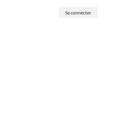
Se connecter
-nous