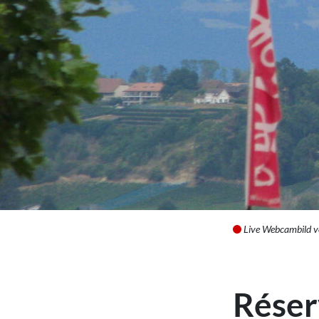
Live Webcambild 
Réser