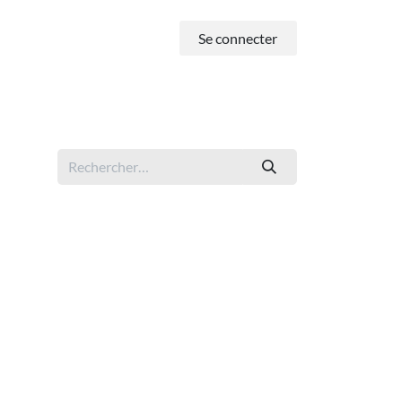
Se connecter
-nous