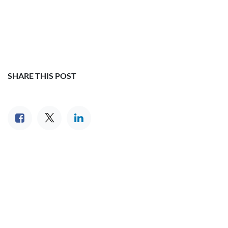
SHARE THIS POST