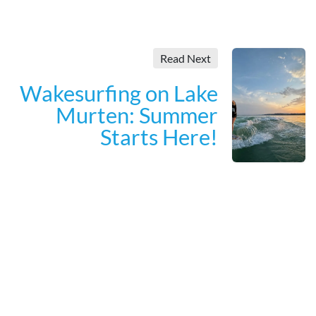
Read Next
Wakesurfing on Lake
Murten: Summer
Starts Here!